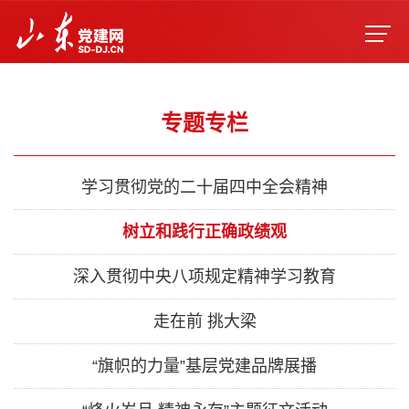
专题专栏
学习贯彻党的二十届四中全会精神
树立和践行正确政绩观
深入贯彻中央八项规定精神学习教育
走在前 挑大梁
“旗帜的力量”基层党建品牌展播