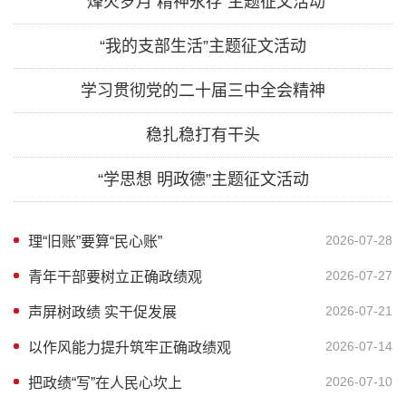
“烽火岁月 精神永存”主题征文活动
“我的支部生活”主题征文活动
学习贯彻党的二十届三中全会精神
稳扎稳打有干头
“学思想 明政德”主题征文活动
2026-07-28
理“旧账”要算“民心账”
2026-07-27
青年干部要树立正确政绩观
2026-07-21
声屏树政绩 实干促发展
2026-07-14
以作风能力提升筑牢正确政绩观
2026-07-10
把政绩“写”在人民心坎上