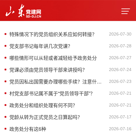
2026-07-30
特殊情况下的党员组织关系应如何转接？
2026-07-28
党支部书记每年讲几次党课？
2026-07-27
哪些情形可以从轻或者减轻给予政务处分
2026-07-24
党课必须由党员领导干部来讲授吗？
2026-07-23
党员因私出国需要办理哪些手续？注意什么？
2026-07-21
村党支部书记属不属于“党员领导干部”？
2026-07-21
政务处分和组织处理有何不同？
2026-07-17
党龄从转为正式党员之日算起吗？
2026-07-16
政务处分有这6种