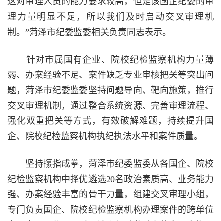
这对审理人员的能力要求较高，但是该国企纪委的审
理力量明显不足，所以我们及时启动交叉审理机
制。”菏泽市纪委监委相关负责同志表示。
针对市属国有企业、院校纪检监察机构力量薄
弱、办案经验不足、案件缺乏专业审核把关等突出问
题，菏泽市纪委监委坚持问题导向、靶向施策，推行
交叉审理机制，通过整合系统资源、完善审理流程、
强化双重把关等方式，有效破解难题，持续提升国
企、院校纪检监察机构执纪执法水平和案件质量。
坚持攥指成拳，菏泽市纪委监委从各国企、院校
纪检监察机构中择优遴选20名政治素质高、业务能力
强、办案经验丰富的骨干力量，组建交叉审理小组，
专门负责国企、院校纪检监察机构办理案件的跨单位