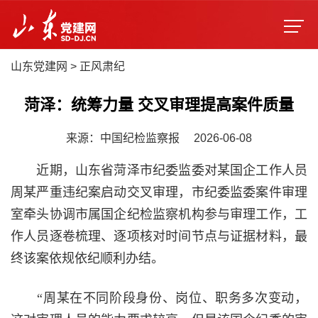
山东党建网
>
正风肃纪
菏泽：统筹力量 交叉审理提高案件质量
来源：中国纪检监察报
2026-06-08
近期，山东省菏泽市纪委监委对某国企工作人员
周某严重违纪案启动交叉审理，市纪委监委案件审理
室牵头协调市属国企纪检监察机构参与审理工作，工
作人员逐卷梳理、逐项核对时间节点与证据材料，最
终该案依规依纪顺利办结。
“周某在不同阶段身份、岗位、职务多次变动，