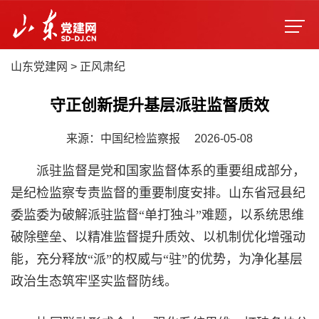
山东党建网
>
正风肃纪
守正创新提升基层派驻监督质效
来源：中国纪检监察报
2026-05-08
派驻监督是党和国家监督体系的重要组成部分，
是纪检监察专责监督的重要制度安排。山东省冠县纪
委监委为破解派驻监督“单打独斗”难题，以系统思维
破除壁垒、以精准监督提升质效、以机制优化增强动
能，充分释放“派”的权威与“驻”的优势，为净化基层
政治生态筑牢坚实监督防线。