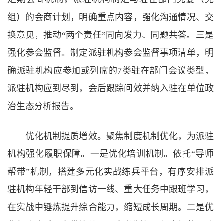
组）的会商计划，明确重点内容，强化沟通情况、交
换意见，推动“两个责任”同向发力、同题共答。三是
强化参会监督。制定派驻机构参会监督事项清单，明
确派驻机构应参加或列席的7类驻在部门会议类型，
派驻机构应到尽到，会后跟踪问效并纳入驻在单位政
治生态分析报告。
优化机制提质增效。聚焦制度机制优化，为派驻
机构强化履职保障。一是优化培训机制。依托“导师
帮带”机制，搭建多元化实战练兵平台，有序安排派
驻机构年轻干部到信访一线、重大任务中跟班学习，
在实战中锤炼提升综合能力，缩短成长周期。二是优