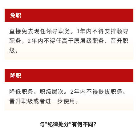
免职
直接免去现任领导职务。1年内不得安排领导
职务，2年内不得任高于原层级职务、晋升职
级。
降职
降低职务、职级层次。2年内不得提拔职务、
晋升职级或者进一步使用。
与“纪律处分”有何不同？