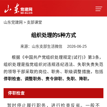
山东党建网
>
支部课堂
组织处理的5种方式
来源：山东支部生活微信
2026-06-25
根据《中国共产党组织处理规定(试行)》第3条，
组织处理是指党组织对违规违纪违法、失职失责失范
的领导干部采取的岗位、职务、职级调整措施，包括
停职检查、调整职务、责令辞职、免职、降职。
停职检查
暂时停止履行职务，进行检查反省。一般不