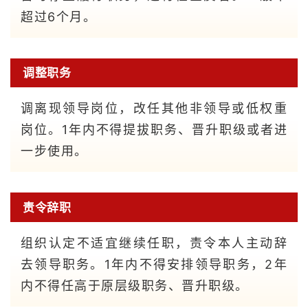
超过6个月。
调整职务
调离现领导岗位，改任其他非领导或低权重
岗位。1年内不得提拔职务、晋升职级或者进
一步使用。
责令辞职
组织认定不适宜继续任职，责令本人主动辞
去领导职务。1年内不得安排领导职务，2年
内不得任高于原层级职务、晋升职级。