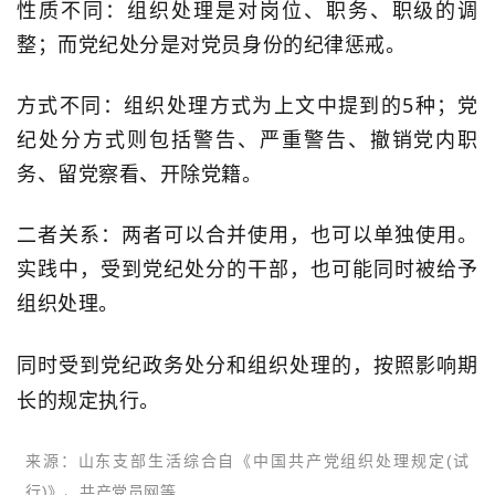
性质不同：组织处理是对岗位、职务、职级的调
整；而党纪处分是对党员身份的纪律惩戒。
方式不同：组织处理方式为上文中提到的5种；党
纪处分方式则包括警告、严重警告、撤销党内职
务、留党察看、开除党籍。
二者关系：两者可以合并使用，也可以单独使用。
实践中，受到党纪处分的干部，也可能同时被给予
组织处理。
同时受到党纪政务处分和组织处理的，按照影响期
长的规定执行。
来源：
山东支部生活综合自《中国共产党组织处理规定(试
行)》、共产党员网等