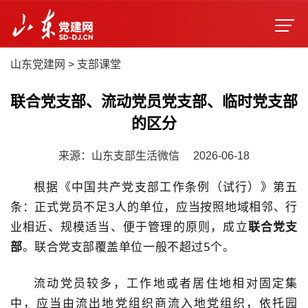
山东党建网
>
支部课堂
联合党支部、流动党员党支部、临时党支部
的区分
来源：山东支部生活微信
2026-06-18
根据《中国共产党支部工作条例（试行）》第五
条：正式党员不足3人的单位，应当按照地域相邻、行
业相近、规模适当、便于管理的原则，成立
联合党支
部
。联合党支部覆盖单位一般不超过5个。
流动党员较多，工作地或者居住地相对固定集
中，应当由流出地党组织商流入地党组织，依托园