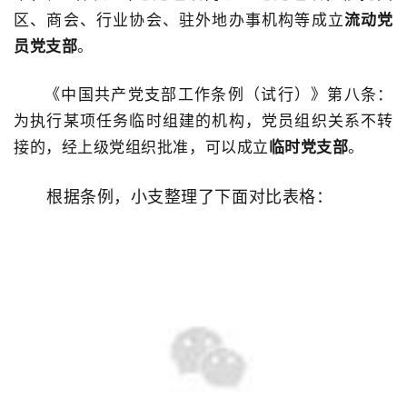
区、商会、行业协会、驻外地办事机构等成立
流动党
员党支部
。
《中国共产党支部工作条例（试行）》第八条：
为执行某项任务临时组建的机构，党员组织关系不转
接的，经上级党组织批准，可以成立
临时党支部
。
根据条例，小支整理了下面对比表格：