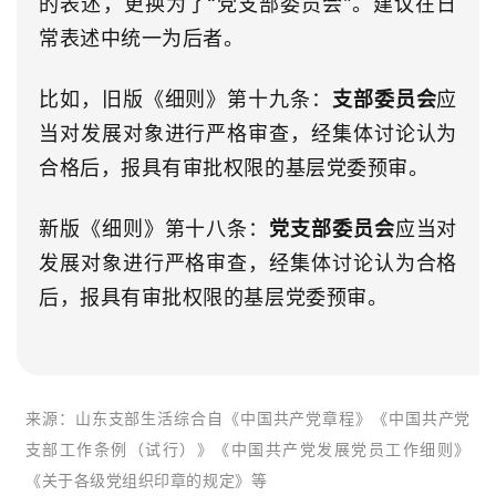
的表述，更换为了“党支部委员会”。建议在日
常表述中统一为后者。
比如，旧版《细则》第十九条：
支部委员会
应
当对发展对象进行严格审查，经集体讨论认为
合格后，报具有审批权限的基层党委预审。
新版
《细则》
第十八条：
党支部委员会
应当对
发展对象进行严格审查，经集体讨论认为合格
后，报具有审批权限的基层党委预审。
来源：
山东支部生活综合自《中国共产党章程》《中国共产党
支部工作条例（试行）》《中国共产党发展党员工作细则》
《关于各级党组织印章的规定》等