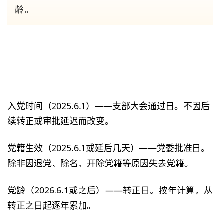
龄。
入党时间（2025.6.1）——支部大会通过日。不因后
续转正或审批延迟而改变。
党籍生效（2025.6.1或延后几天）——党委批准日。
除非因退党、除名、开除党籍等原因失去党籍。
党龄（2026.6.1或之后）——转正日。按年计算，从
转正之日起逐年累加。