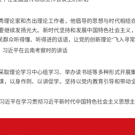
秀理论家和杰出理论工作者，他倡导的思想与时代相结
要继续发扬光大。新时代坚持和发展中国特色社会主义
民群众听得懂、听得进的话语，让党的创新理论
“飞入寻
，习近平在云南考察时的讲话
采取理论学习中心组学习、举办读书班等多种形式开展
课，以身作则、以讲促学。坚持以党内教育引导和带动
习近平在学习贯彻习近平新时代中国特色社会主义思想主