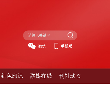
微信
手机版
红色印记
融媒在线
刊社动态