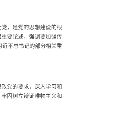
全党，是党的思想建设的根
出重要论述，强调要加强传
习近平总书记的部分相关重
型政党的要求，深入学习和
，牢固树立辩证唯物主义和