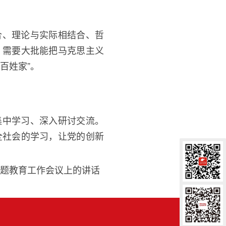
合、理论与实际相结合、哲
，需要大批能把马克思主义
常百姓家
”
。
集中学习、深入研讨交流。
全社会的学习，让党的创新
题教育工作会议上的讲话