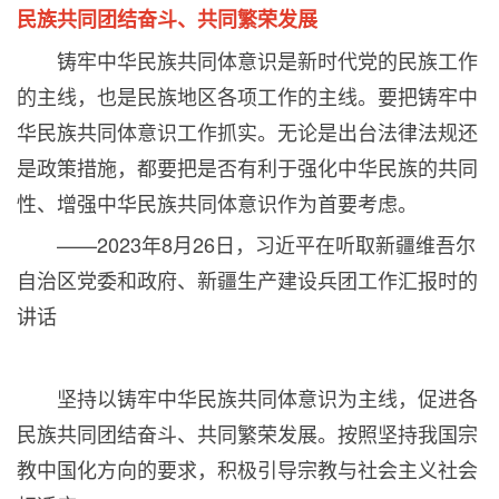
民族共同团结奋斗、共同繁荣发展
铸牢中华民族共同体意识是新时代党的民族工作
的主线，也是民族地区各项工作的主线。要把铸牢中
华民族共同体意识工作抓实。无论是出台法律法规还
是政策措施，都要把是否有利于强化中华民族的共同
性、增强中华民族共同体意识作为首要考虑。
——
2023
年
8
月
26
日，习近平在听取新疆维吾尔
自治区党委和政府、新疆生产建设兵团工作汇报时的
讲话
坚持以铸牢中华民族共同体意识为主线，促进各
民族共同团结奋斗、共同繁荣发展。按照坚持我国宗
教中国化方向的要求，积极引导宗教与社会主义社会