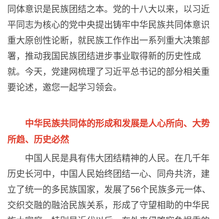
同体意识是民族团结之本。党的十八大以来，以习近
平同志为核心的党中央提出铸牢中华民族共同体意识
重大原创性论断，就民族工作作出一系列重大决策部
署，推动我国民族团结进步事业取得新的历史性成
就。今天，党建网梳理了习近平总书记的部分相关重
要论述，邀您一起学习领会。
中华民族共同体的形成和发展是人心所向、大势
所趋、历史必然
中国人民是具有伟大团结精神的人民。在几千年
历史长河中，中国人民始终团结一心、同舟共济，建
立了统一的多民族国家，发展了
56
个民族多元一体、
交织交融的融洽民族关系，形成了守望相助的中华民