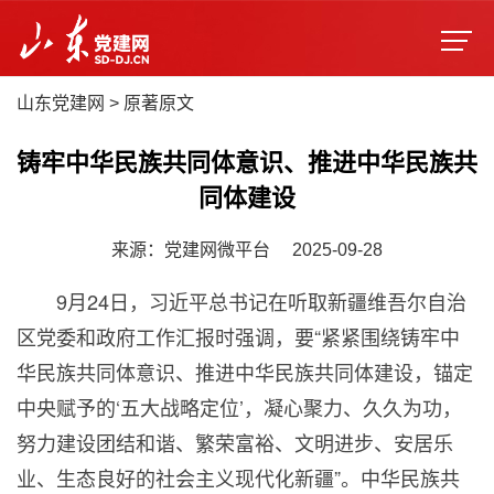
山东党建网
>
原著原文
铸牢中华民族共同体意识、推进中华民族共
同体建设
来源：党建网微平台
2025-09-28
9
月
24
日，习近平总书记在听取新疆维吾尔自治
区党委和政府工作汇报时强调，要“紧紧围绕铸牢中
华民族共同体意识、推进中华民族共同体建设，锚定
中央赋予的‘五大战略定位’，凝心聚力、久久为功，
努力建设团结和谐、繁荣富裕、文明进步、安居乐
业、生态良好的社会主义现代化新疆”。中华民族共