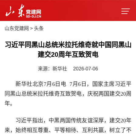
山东党建网
>
头条
习近平同黑山总统米拉托维奇就中国同黑山
建交20周年互致贺电
来源：新华社
2026-07-06
新华社北京7月6日电 7月6日，国家主席习近平
同黑山总统米拉托维奇互致贺电，庆祝两国建交20周
年。
习近平指出，中黑两国传统友谊深厚，建交20年
来，始终相互尊重、平等相待、互利共赢，树立了不