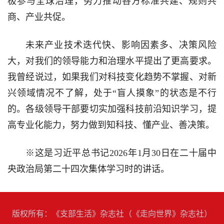
极参与全球治理，努力推动各方标准共建、规则共
商、产业共促。
未来产业技术迭代快、影响因素多、决策风险
大，对我们的领导能力和治理水平提出了更高要求。
我曾经说过，如果我们对科技变化趋势不掌握、对新
兴领域情况不了解，处于“盲人摸象”的状态是不行
的。各级领导干部要切实加强科技前沿知识学习，提
高专业化能力，努力做到知科技、懂产业、善决策。
※这是习近平总书记2026年1月30日在二十届中
央政治局第二十四次集体学习时的讲话。
版权所有：《支部生活》杂志社（《走向世界》杂志社）