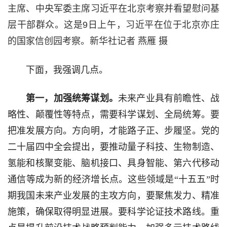
主席、中央军委主席习近平在北京考察并看望慰问基
层干部群众。这是9日上午，习近平在位于北京亦庄
的国家信创园考察。新华社记者 燕雁 摄
下面，我强调几点。
第一，加强统筹谋划。
未来产业具有前瞻性、战
略性、颠覆性等特点，需要科学谋划、全局统筹。要
把准发展方向。方向明，才能路子正、步履坚。党的
二十届四中全会提出，要推动量子科技、生物制造、
氢能和核聚变能、脑机接口、具身智能、第六代移动
通信等成为新的经济增长点。这些领域是“十五五”时
期我国未来产业发展的主攻方向，要聚焦发力、精准
施策，确保取得明显进展。要科学论证技术路线。重