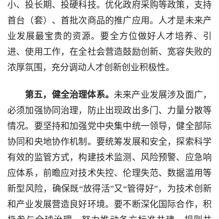
小、投长期、投硬科技。优化政府采购等政策，支持
首台（套）、首批次商品的推广应用。人才是未来产
业发展最宝贵的资源。要全方位做好人才培养、引
进、使用工作，在全社会营造鼓励创新、宽容失败的
浓厚氛围，充分调动人才创新创业积极性。
第五，健全治理体系。
未来产业发展涉及面广，
必须加强协同治理，防止出现政出多门、力量分散等
情况。要坚持和加强党中央集中统一领导，健全部际
协同和央地协作机制。要统筹发展和安全，探索科学
有效的监管方式，构建技术监测、风险预警、应急响
应体系，前瞻应对技术失控、伦理失范、数据滥用等
新型风险，确保既“放得活”又“管得好”，为技术创新
和产业发展营造良好环境。要不断深化国际合作，积