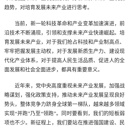
趋势，对培育发展未来产业进行思考。
当前，新一轮科技革命和产业变革加速演进，前
沿技术不断涌现，引领和支撑未来产业快速崛起。培
育发展未来产业，对于我们抢占科技和产业制高点、
牢牢把握发展主动权，对于发展新质生产力、建设现
代化产业体系，对于提高人民生活品质、促进人的全
面发展和社会全面进步，都具有重要意义。
近年来，党中央高度重视未来产业发展，加强战
略谋划，强化政策支持，推动未来产业发展呈现良好
势头，整体竞争力跻身全球第一梯队，越来越多领域
实现“并跑”乃至“领跑”。同时要看到，我们的短板弱
项也不少。新征程上，我们要站在推进强国建设、民