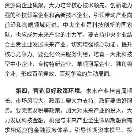
资源向企业集聚，大力培育核心技术领先、创新能力
强的科技领军企业和高新技术企业，引领带动产业向
前沿和高端领域迈进。中央企业是科技创新的国家
队，也应成为未来产业的主力军。要支持中央企业结
合主责主业发展未来产业，切实增强核心功能，提升
核心竞争力。要强化公共服务供给，培育一大批科技
型中小企业、专精特新企业、单项冠军企业、独角兽
企业，形成百花竞放、百舸争流的生动局面。
第四，营造良好政策环境。
未来产业培育周期
长、市场风险大，政策上要大力支持，政府要做好服
务。要完善财税等政策，加大对未来产业的投入。大
力发展科技金融，构建与未来产业全生命周期融资需
求相适应的金融服务体系，引导长期资本投早、投