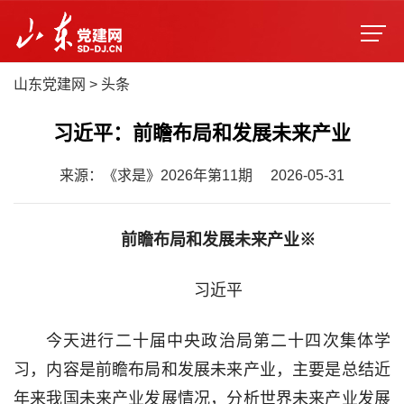
山东党建网
>
头条
习近平：前瞻布局和发展未来产业
来源：《求是》2026年第11期
2026-05-31
前瞻布局和发展未来产业※
习近平
今天进行二十届中央政治局第二十四次集体学
习，内容是前瞻布局和发展未来产业，主要是总结近
年来我国未来产业发展情况，分析世界未来产业发展