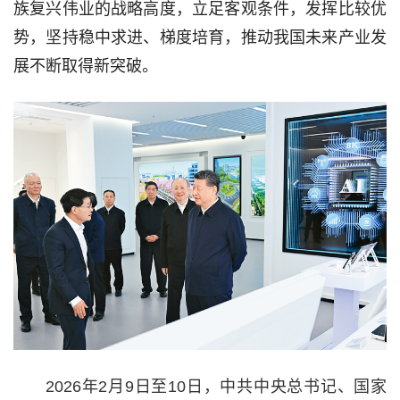
族复兴伟业的战略高度，立足客观条件，发挥比较优
势，坚持稳中求进、梯度培育，推动我国未来产业发
展不断取得新突破。
2026年2月9日至10日，中共中央总书记、国家