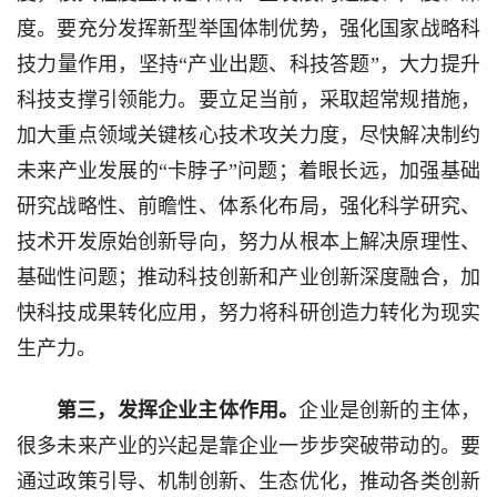
度。要充分发挥新型举国体制优势，强化国家战略科
技力量作用，坚持“产业出题、科技答题”，大力提升
科技支撑引领能力。要立足当前，采取超常规措施，
加大重点领域关键核心技术攻关力度，尽快解决制约
未来产业发展的“卡脖子”问题；着眼长远，加强基础
研究战略性、前瞻性、体系化布局，强化科学研究、
技术开发原始创新导向，努力从根本上解决原理性、
基础性问题；推动科技创新和产业创新深度融合，加
快科技成果转化应用，努力将科研创造力转化为现实
生产力。
第三，发挥企业主体作用。
企业是创新的主体，
很多未来产业的兴起是靠企业一步步突破带动的。要
通过政策引导、机制创新、生态优化，推动各类创新