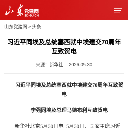
山东党建网
>
头条
习近平同埃及总统塞西就中埃建交70周年
互致贺电
来源：新华社
2026-05-30
习近平同埃及总统塞西就中埃建交70周年互致贺
电
李强同埃及总理马德布利互致贺电
新华社北京5月30日电 5月30日，国家主席习近