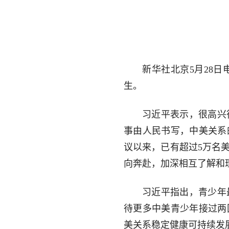
新华社北京5月28日
生。
习近平表示，很高兴
事由人民书写，中美关系的
议以来，已有超过5万名
向奔赴，加深相互了解和
习近平指出，青少年
待更多中美青少年接过两
美关系稳定健康可持续发