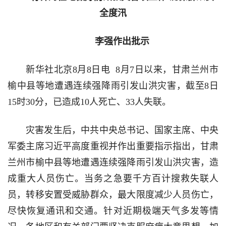
全度汛
李强作出
批示
新华社北京8月8日电 8月7日以来，甘肃兰州市
榆中县等地遭遇连续强降雨引发山洪灾害，截至8日
15时30分，已造成10人死亡、33人失联。
灾害发生后，中共中央总书记、国家主席、中央
军委主席习近平高度重视并作出重要指示指出，甘肃
兰州市榆中县等地遭遇连续强降雨引发山洪灾害，造
成重大人员伤亡。当务之急要千方百计搜救失联人
员，转移安置受威胁群众，最大限度减少人员伤亡，
尽快恢复通讯和交通。针对近期极端天气多发等情