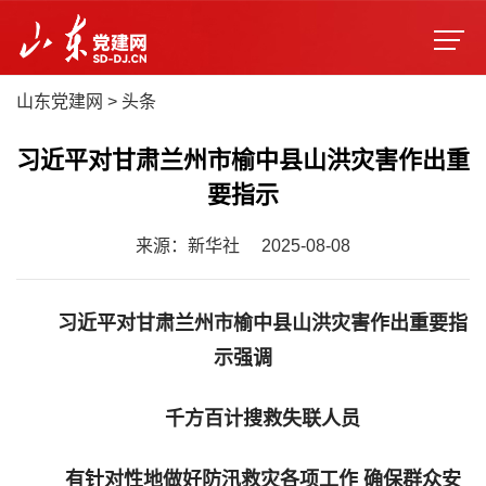
山东党建网
>
头条
习近平对甘肃兰州市榆中县山洪灾害作出重
要指示
来源：新华社
2025-08-08
习近平对甘肃兰州市榆中县山洪灾害作出重要指
示强调
千方百计搜救失联人员
有针对性地做好防汛救灾各项工作 确保群众安