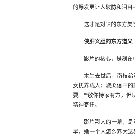
的爆发更让人破防和泪目
这才是对味的东方美
侠肝义胆的东方道义
影片的核心，是刻在
木生去世后，南枝给
女抚养成人；淑柔信中的
要。”“敬你持家有方，
精神寄托。
影片戳人的一幕，是
早，她一个人怎么养大这