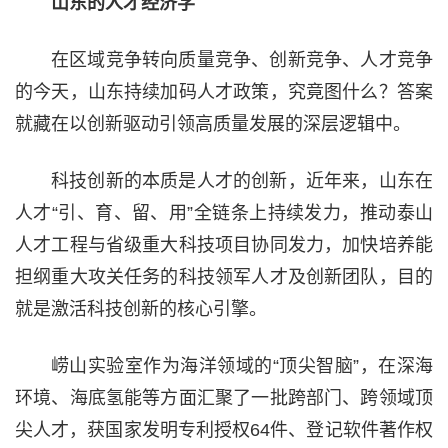
山东的人才经济学
在区域竞争转向质量竞争、创新竞争、人才竞争
的今天，山东持续加码人才政策，究竟图什么？答案
就藏在以创新驱动引领高质量发展的深层逻辑中。
科技创新的本质是人才的创新，近年来，山东在
人才“引、育、留、用”全链条上持续发力，推动泰山
人才工程与省级重大科技项目协同发力，加快培养能
担纲重大攻关任务的科技领军人才及创新团队，目的
就是激活科技创新的核心引擎。
崂山实验室作为海洋领域的“顶尖智脑”，在深海
环境、海底氢能等方面汇聚了一批跨部门、跨领域顶
尖人才，获国家发明专利授权64件、登记软件著作权