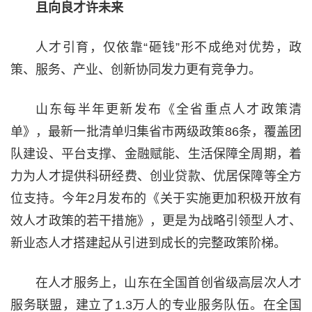
且向良才许未来
人才引育，仅依靠“砸钱”形不成绝对优势，政
策、服务、产业、创新协同发力更有竞争力。
山东每半年更新发布《全省重点人才政策清
单》，最新一批清单归集省市两级政策86条，覆盖团
队建设、平台支撑、金融赋能、生活保障全周期，着
力为人才提供科研经费、创业贷款、优居保障等全方
位支持。今年2月发布的《关于实施更加积极开放有
效人才政策的若干措施》，更是为战略引领型人才、
新业态人才搭建起从引进到成长的完整政策阶梯。
在人才服务上，山东在全国首创省级高层次人才
服务联盟，建立了1.3万人的专业服务队伍。在全国