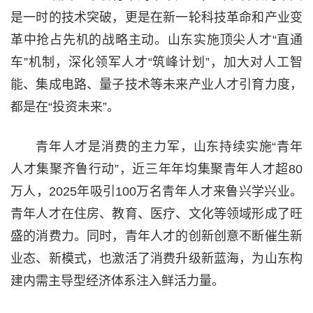
是一时的技术突破，更是在新一轮科技革命和产业变
革中抢占先机的战略主动。山东实施顶尖人才“直通
车”机制，深化领军人才“筑峰计划”，加大对人工智
能、集成电路、量子技术等未来产业人才引育力度，
都是在“投资未来”。
青年人才是消费的主力军，山东持续实施“青年
人才集聚齐鲁行动”，近三年年均集聚青年人才超80
万人，2025年吸引100万名青年人才来鲁兴学兴业。
青年人才在住房、教育、医疗、文化等领域形成了旺
盛的消费力。同时，青年人才的创新创意不断催生新
业态、新模式，也激活了消费升级新蓝海，为山东构
建内需主导型经济体系注入鲜活力量。