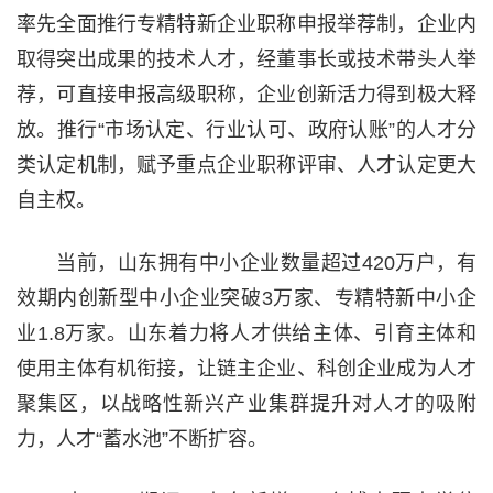
率先全面推行专精特新企业职称申报举荐制，企业内
取得突出成果的技术人才，经董事长或技术带头人举
荐，可直接申报高级职称，企业创新活力得到极大释
放。推行“市场认定、行业认可、政府认账”的人才分
类认定机制，赋予重点企业职称评审、人才认定更大
自主权。
当前，山东拥有中小企业数量超过420万户，有
效期内创新型中小企业突破3万家、专精特新中小企
业1.8万家。山东着力将人才供给主体、引育主体和
使用主体有机衔接，让链主企业、科创企业成为人才
聚集区，以战略性新兴产业集群提升对人才的吸附
力，人才“蓄水池”不断扩容。