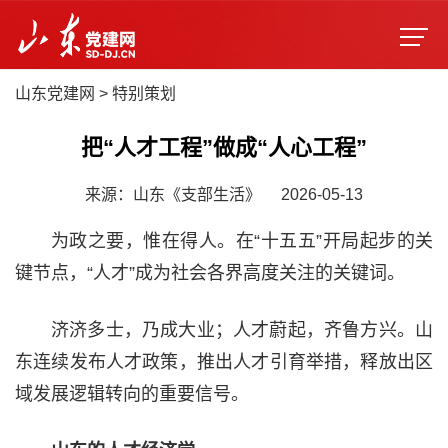
山东党建网
>
特别策划
把“人才工程”做成“人心工程”
来源：山东《支部生活》
2026-05-13
为政之要，惟在得人。在“十五五”开局起步的关
键节点，“人才”成为社会各界高度关注的关键词。
济济多士，乃成大业；人才蔚起，齐鲁方兴。山
东连续发布人才政策，推出人才引育举措，释放出区
域发展逻辑转向的重要信号。