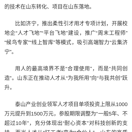
的技术在山东转化、项目在山东落地。
比如济宁，推出柔性引才用才专项计划，开展校
地企“人才飞地”“平台飞地”建设，推广“周末工程师”
“候鸟专家”“线上智库”等模式，吸引高端智力“云集济
宁”。
用人的最高境界不是“合理使用”，而是“共同创
造”。山东正在推动人才从“为我所用”向“与我共创”跃
升。
泰山产业创业领军人才项目单项投资上限从1000
万元提升到1500万元，参股期限调整为“一般5年、不
超过10年”，充分体现出“耐心资本”对科技创新的支