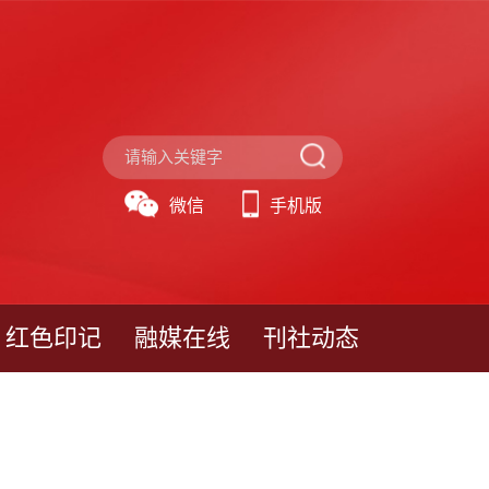
微信
手机版
红色印记
融媒在线
刊社动态