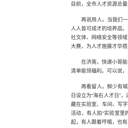
目前，全市人才资源总量达
再说用人。当我们一
人人皆可成才的培养皿。
社文体、网络安全等领域
大赛，为人才施展才华搭
在济南，快递小哥能
清单能领福利。可以说，
再看留人。鲜少有城
日设立为“海右人才日”
藏在实验室、车间、写字
活动，有人拍“实验室里
起，有人跟着哼唱，也有