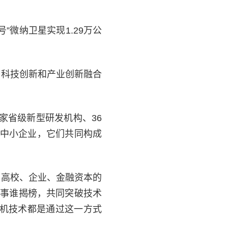
微纳卫星实现1.29万公
于科技创新和产业创新融合
1家省级新型研发机构、36
技型中小企业，它们共同构成
、高校、企业、金融资本的
本事谁揭榜，共同突破技术
构机技术都是通过这一方式