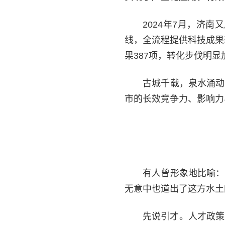
2024年7月，济南
线，全流程提供科技成果
果387项，转化步伐明显
古城千载，泉水涌动
市的长效竞争力、影响力
有人曾形象地比喻：
无意中也道出了这方水土
先说引才。人才政策