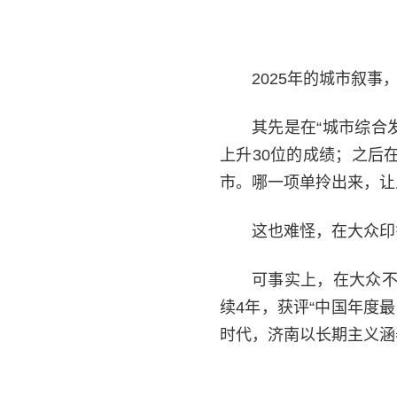
2025年的城市叙
其先是在“城市综合
上升30位的成绩；之后
市。哪一项单拎出来，让
这也难怪，在大众印
可事实上，在大众不
续4年，获评“中国年度最
时代，济南以长期主义涵