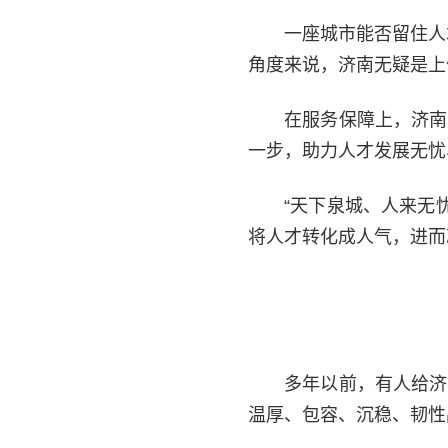
一座城市能否留住人
角度来说，济南无疑是上
在服务保障上，济南
一步，助力人才发展无忧
“天下泉城、人来无
将人才转化成人气，进而
多年以前，有人给济
温厚、包容、沉稳、韧性