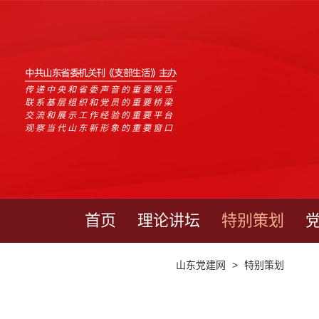
中共山东省委机关刊《支部生活》主办
传递中央和省委声音的重要喉舌
联系基层组织和党员的重要桥梁
交流和展示工作经验的重要平台
观察当代山东新形象的重要窗口
首页
理论讲坛
特别策划
山东党建网
>
特别策划