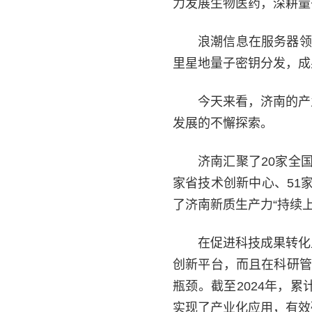
力发展生物医药，深耕量
浪潮信息在服务器领
里星地量子密钥分发，成
今天来看，济南的产
发展的不懈探索。
济南汇聚了20家全
家省技术创新中心、51家
了济南新质生产力“持续上
在促进科技成果转化
创新平台，而且在科研管
瓶颈。截至2024年，
实现了产业化应用，有效