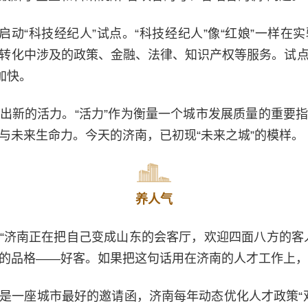
又启动“科技经纪人”试点。“科技经纪人”像“红娘”一样
转化中涉及的政策、金融、法律、知识产权等服务。试
加快。
出新的活力。“活力”作为衡量一个城市发展质量的重要
与未来生命力。今天的济南，已初现“未来之城”的模样。
养人气
“济南正在把自己变成山东的会客厅，欢迎四面八方的客
的品格——好客。如果把这句话用在济南的人才工作上，
是一座城市最好的邀请函，济南每年动态优化人才政策“双