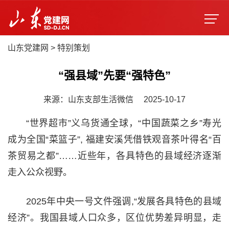
山东党建网
>
特别策划
“强县域”先要“强特色”
来源：山东支部生活微信
2025-10-17
“世界超市”义乌货通全球，“中国蔬菜之乡”寿光
成为全国“菜篮子”, 福建安溪凭借铁观音茶叶得名“百
茶贸易之都”……近些年，各具特色的县域经济逐渐
走入公众视野。
2025年中央一号文件强调,“发展各具特色的县域
经济”。我国县域人口众多，区位优势差异明显，走