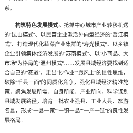
系。
构筑特色发展模式。
抢抓中心城市产业转移机遇
的“昆山模式”、以民营企业激活外向型经济的“晋江模
式”、打造现代化蔬菜产业集群的“寿光模式”、以乡镇
企业引领集体经济发展的“苏南模式”、以“小商品、大
市场”为格局的“温州模式”……发展县域经济要找到适
合自己的“赛道”，走出“抄作业”“跟风上”的惯性思维，
破除“千县一面”的同质化竞争，强化县域经济精准施
策，聚焦发展所需、自身所能、产业所向，科学谋划
县域发展路径，培育一批农业强县、工业大县、旅游
名县，形成“一县一策”“一镇一品”“一产一链”的良性发
展格局。