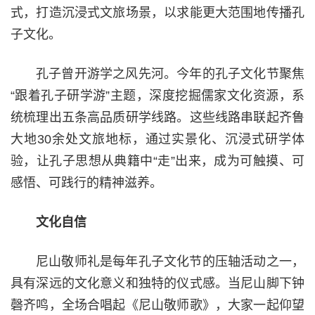
式，打造沉浸式文旅场景，以求能更大范围地传播孔
子文化。
孔子曾开游学之风先河。今年的孔子文化节聚焦
“跟着孔子研学游”主题，深度挖掘儒家文化资源，系
统梳理出五条高品质研学线路。这些线路串联起齐鲁
大地30余处文旅地标，通过实景化、沉浸式研学体
验，让孔子思想从典籍中“走”出来，成为可触摸、可
感悟、可践行的精神滋养。
文化自信
尼山敬师礼是每年孔子文化节的压轴活动之一，
具有深远的文化意义和独特的仪式感。当尼山脚下钟
磬齐鸣，全场合唱起《尼山敬师歌》，大家一起仰望