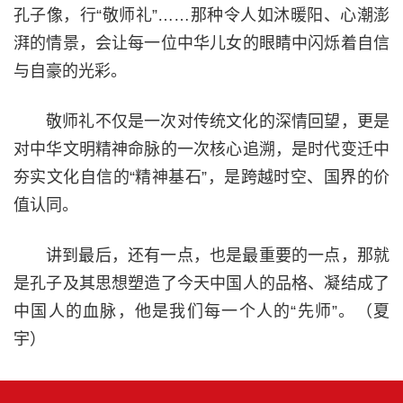
孔子像，行“敬师礼”……那种令人如沐暖阳、心潮澎
湃的情景，会让每一位中华儿女的眼睛中闪烁着自信
与自豪的光彩。
敬师礼不仅是一次对传统文化的深情回望，更是
对中华文明精神命脉的一次核心追溯，是时代变迁中
夯实文化自信的“精神基石”，是跨越时空、国界的价
值认同。
讲到最后，还有一点，也是最重要的一点，那就
是孔子及其思想塑造了今天中国人的品格、凝结成了
中国人的血脉，他是我们每一个人的“先师”。（夏
宇）