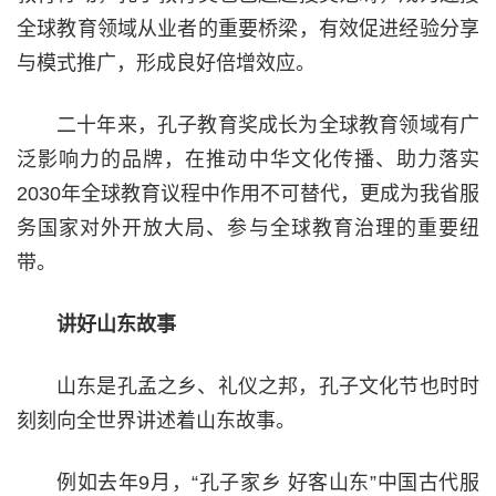
全球教育领域从业者的重要桥梁，有效促进经验分享
与模式推广，形成良好倍增效应。
二十年来，孔子教育奖成长为全球教育领域有广
泛影响力的品牌，在推动中华文化传播、助力落实
2030年全球教育议程中作用不可替代，更成为我省服
务国家对外开放大局、参与全球教育治理的重要纽
带。
讲好山东故事
山东是孔孟之乡、礼仪之邦，孔子文化节也时时
刻刻向全世界讲述着山东故事。
例如去年9月，“孔子家乡 好客山东”中国古代服