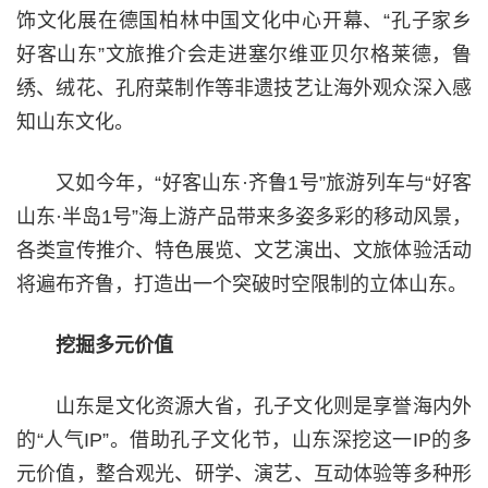
饰文化展在德国柏林中国文化中心开幕、“孔子家乡
好客山东”文旅推介会走进塞尔维亚贝尔格莱德，鲁
绣、绒花、孔府菜制作等非遗技艺让海外观众深入感
知山东文化。
又如今年，“好客山东·齐鲁1号”旅游列车与“好客
山东·半岛1号”海上游产品带来多姿多彩的移动风景，
各类宣传推介、特色展览、文艺演出、文旅体验活动
将遍布齐鲁，打造出一个突破时空限制的立体山东。
挖掘多元价值
山东是文化资源大省，孔子文化则是享誉海内外
的“人气IP”。借助孔子文化节，山东深挖这一IP的多
元价值，整合观光、研学、演艺、互动体验等多种形