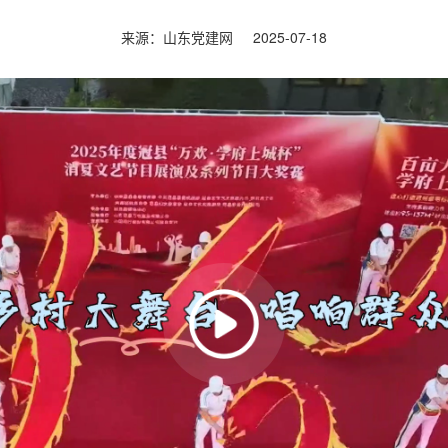
来源：山东党建网
2025-07-18