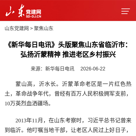
山东党建网
>
聚焦山东
《新华每日电讯》头版聚焦山东省临沂市：
弘扬沂蒙精神 推进老区乡村振兴
来源：新华每日电讯
2026-06-22
蒙山高，沂水长。沂蒙革命老区是一片红色热
土，革命战争年代，曾经有百万人民积极拥军支前，
10万英烈血洒疆场。
2013年11月，在山东考察时，习近平总书记曾来
到临沂。他叮嘱当地干部，让老区人民过上好日子，