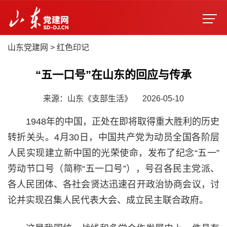
山东党建网
>
红色印记
“五一口号”在山东的回应与传承
来源：山东《支部生活》
2026-05-10
1948年的中国，正处在即将取得重大胜利的历史
转折关头。4月30日，中国共产党为动员全国各阶层
人民实现建立新中国的光荣使命，发布了纪念“五一”
劳动节口号（简称“五一口号”），号召各民主党派、
各人民团体、各社会贤达迅速召开政治协商会议，讨
论并实现召集人民代表大会、成立民主联合政府。