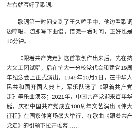
左右就写好了歌词。
歌词第一时间交到了王久鸣手中，他边看歌词
边哼唱，随即写下曲谱，谱完一看时间，正好也是
10分钟。
《跟着共产党走》这首歌创作出来后，先在抗
大文工团试唱，后在抗大一分校党代会和建党19周
年纪念会上正式演出。1949年10月1日，在中华人
民共和国开国大典上，军乐队选了《跟着共产党
走》等乐曲演奏；2021年，中国共产党迎来百年华
诞，庆祝中国共产党成立100周年文艺演出《伟大
征程》在国家体育场盛大举行，在歌曲《跟着共产
党走》的引领下拉开帷幕……