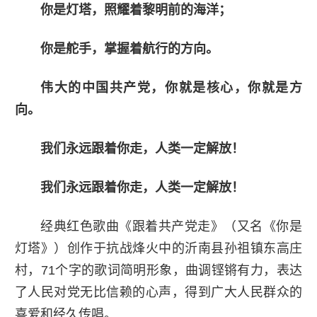
你是灯塔，照耀着黎明前的海洋；
你是舵手，掌握着航行的方向。
伟大的中国共产党，你就是核心，你就是方
向。
我们永远跟着你走，人类一定解放！
我们永远跟着你走，人类一定解放！
经典红色歌曲《跟着共产党走》（又名《你是
灯塔》）创作于抗战烽火中的沂南县孙祖镇东高庄
村，71个字的歌词简明形象，曲调铿锵有力，表达
了人民对党无比信赖的心声，得到广大人民群众的
喜爱和经久传唱。