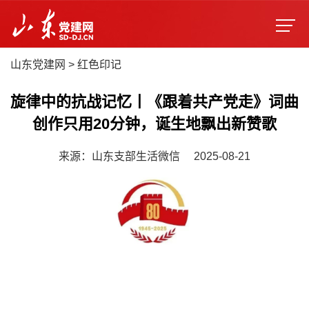
山东党建网
>
红色印记
旋律中的抗战记忆丨《跟着共产党走》词曲
创作只用20分钟，诞生地飘出新赞歌
来源：山东支部生活微信
2025-08-21