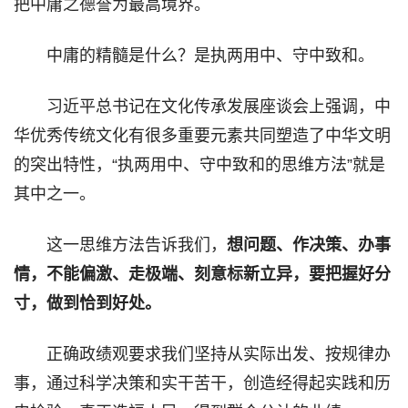
把中庸之德誉为最高境界。
中庸的精髓是什么？是执两用中、守中致和。
习近平总书记在文化传承发展座谈会上强调，中
华优秀传统文化有很多重要元素共同塑造了中华文明
的突出特性，“执两用中、守中致和的思维方法”就是
其中之一。
这一思维方法告诉我们，
想问题、作决策、办事
情，不能偏激、走极端、刻意标新立异，要把握好分
寸，做到恰到好处。
正确政绩观要求我们坚持从实际出发、按规律办
事，通过科学决策和实干苦干，创造经得起实践和历