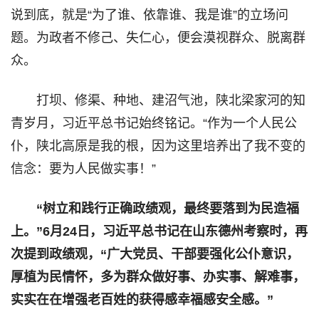
说到底，就是“为了谁、依靠谁、我是谁”的立场问
题。为政者不修己、失仁心，便会漠视群众、脱离群
众。
打坝、修渠、种地、建沼气池，陕北梁家河的知
青岁月，习近平总书记始终铭记。“作为一个人民公
仆，陕北高原是我的根，因为这里培养出了我不变的
信念：要为人民做实事！”
“树立和践行正确政绩观，最终要落到为民造福
上。”6月24日，习近平总书记在山东德州考察时，再
次提到政绩观，“广大党员、干部要强化公仆意识，
厚植为民情怀，多为群众做好事、办实事、解难事，
实实在在增强老百姓的获得感幸福感安全感。”