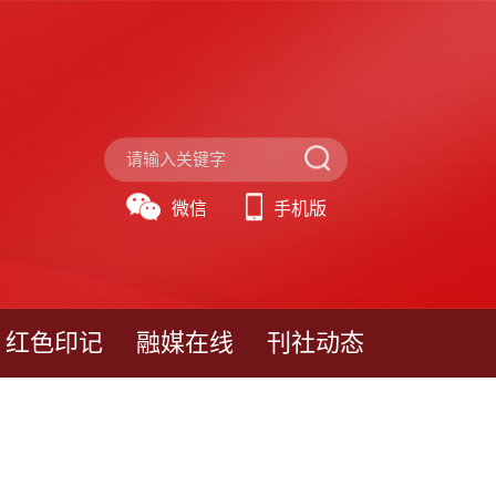
微信
手机版
红色印记
融媒在线
刊社动态