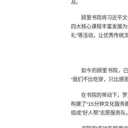
及。
顾里书院将习近平文
四大核心课程丰富发展为
礼”等活动，让优秀传统
如今的顾里书院，已
“我们不比吃穿，只比感
在书院的带动下，罗
构建了“15分钟文化服务
组成“好人帮”志愿服务