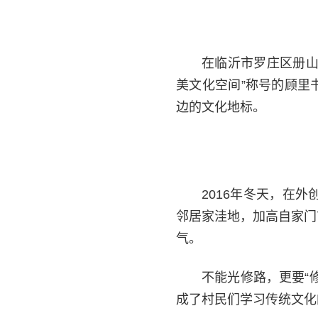
在临沂市罗庄区册山
美文化空间”称号的顾里
边的文化地标。
2016年冬天，在
邻居家洼地，加高自家门
气。
不能光修路，更要“
成了村民们学习传统文化