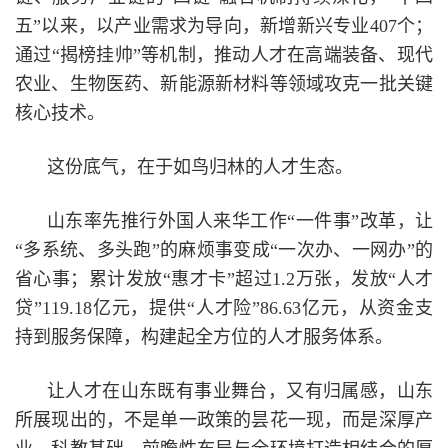
五”以来，以产业需求为导向，新增新兴专业407个；
通过“揭榜挂帅”等机制，推动人才在高端装备、现代
农业、生物医药、新能源新材料等领域攻克一批关键
核心技术。
这份底气，在于如鸟归林的人才生态。
山东率先推行外国人来华工作“一件事”改革，让
“多系统、多头跑”的麻烦事变成“一次办、一网办”的
省心事；累计发放“惠才卡”超过1.2万张，发放“人才
贷”119.18亿元，提供“人才险”86.63亿元，从资金支
持到服务保障，构建起全方位的人才服务体系。
让人才在山东既有事业舞台，又有归属感，山东
所展现出的，不是单一政策的昙花一现，而是深厚产