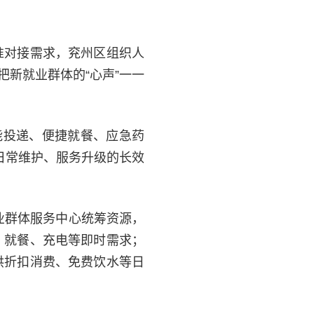
准对接需求，兖州区组织人
新就业群体的“心声”一一
能投递、便捷就餐、应急药
日常维护、服务升级的长效
业群体服务中心统筹资源，
、就餐、充电等即时需求；
供折扣消费、免费饮水等日