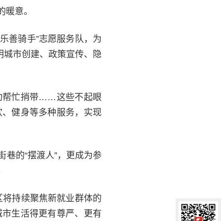
的暖意。
乐善骑手”志愿服务队，为
明城市创建、政策宣传、隐
动帮忙捎带……这些不起眼
饮、健身等多种服务，实现
巷的“摆渡人”，更成为参
。
区将持续聚焦新就业群体的
城市生活得更有尊严、更有