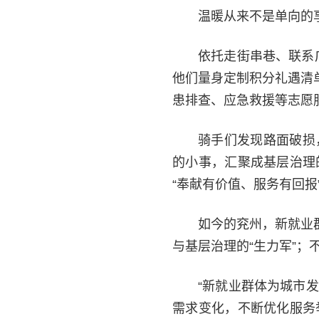
温暖从来不是单向的
依托走街串巷、联系
他们量身定制积分礼遇清
患排查、应急救援等志愿
骑手们发现路面破损
的小事，汇聚成基层治理
“奉献有价值、服务有回报
如今的兖州，新就业
与基层治理的“生力军”；
“新就业群体为城市
需求变化，不断优化服务