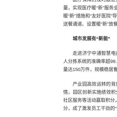
量，实现医疗暖“新”服务
暖“新”措施和“友好医
送餐通道、设置暖“新”
城市发展有“新能”
走进济宁中通智慧电
人分拣系统的准确率超99
量达150万件，规模稳居
产业园高效运转的背
情，园区创新实施绩效积
社区服务等活动赢取积分
分，成了激发员工干劲的“