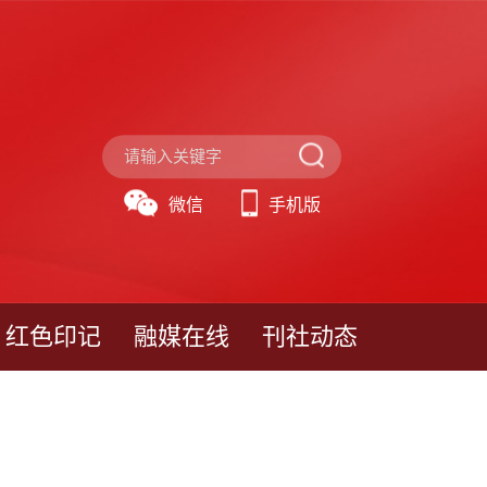
微信
手机版
红色印记
融媒在线
刊社动态