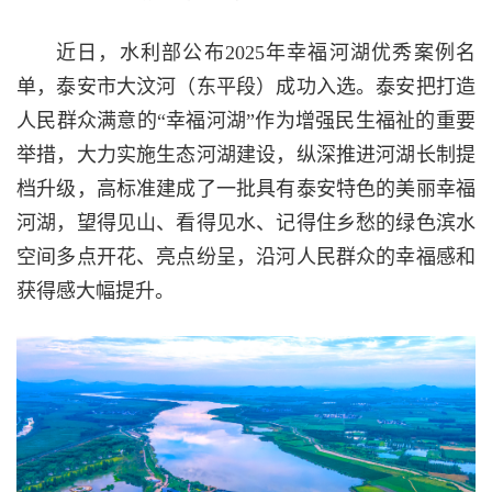
近日，水利部公布2025年幸福河湖优秀案例名
单，泰安市大汶河（东平段）成功入选。泰安把打造
人民群众满意的“幸福河湖”作为增强民生福祉的重要
举措，大力实施生态河湖建设，纵深推进河湖长制提
档升级，高标准建成了一批具有泰安特色的美丽幸福
河湖，望得见山、看得见水、记得住乡愁的绿色滨水
空间多点开花、亮点纷呈，沿河人民群众的幸福感和
获得感大幅提升。