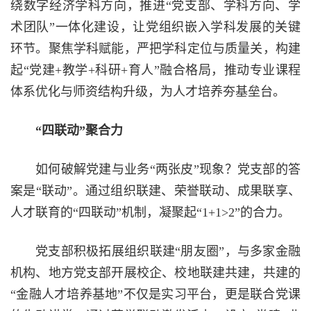
绕数字经济学科方向，推进“党支部、学科方向、学
术团队”一体化建设，让党组织嵌入学科发展的关键
环节。聚焦学科赋能，严把学科定位与质量关，构建
起“党建+教学+科研+育人”融合格局，推动专业课程
体系优化与师资结构升级，为人才培养夯基垒台。
“四联动”聚合力
如何破解党建与业务“两张皮”现象？党支部的答
案是“联动”。通过组织联建、荣誉联动、成果联享、
人才联育的“四联动”机制，凝聚起“1+1>2”的合力。
党支部积极拓展组织联建“朋友圈”，与多家金融
机构、地方党支部开展校企、校地联建共建，共建的
“金融人才培养基地”不仅是实习平台，更是联合党课