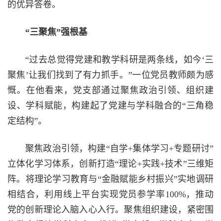
的优异答卷。
“三聚焦”强根基
“过去总觉得党建和教学科研是两条线，如今‘三
聚焦’让我们找到了有力抓手。”一位党员教师颇为感
慨。在他看来，党支部通过聚焦政治引领、组织建
设、学科赋能，构建起了党建与学科融合的“三角稳
定结构”。
聚焦政治引领，构建“自学+集体学习+专题研讨”
立体化学习体系，创新打造“理论+实践+技术”三维矩
阵。将理论学习教育与“金融赋能乡村振兴”实地调研
相结合，利用线上平台实现党员参学率100%，推动
党的创新理论入脑入心入行。聚焦组织建设，紧密围