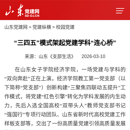
山东党建网
>
党建纵横
>
校园党建
“三四五”模式架起党建学科“连心桥”
来源：山东《支部生活》
2026-03-10
在山东女子学院经济学院，一场党建与学科的
“双向奔赴”正在上演。经济学院教工第一党支部（以
下简称“党支部”）创新构建“三聚焦四联动五提升”工
作模式，将党建“红色引擎”转化为学科发展的内生动
力，先后入选全国高校“双带头人”教师党支部书记
“强国行”专项行动团队、山东省新时代高校党建工作
样板支部等，交出了一份高质量党建引领高质量发展