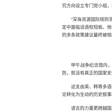
究方向设立专门党小组，
“深海资源国际规则
定中面临话语权短板。他
的多条政策建议最终被相
甲午战争纪念馆内，
防，就没有真正的国家安
这支由英、韩等多语
论转化为生动的历史叙事
语言的力量更跨越国