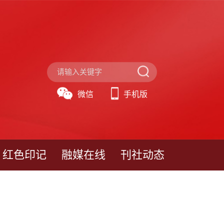
微信
手机版
红色印记
融媒在线
刊社动态