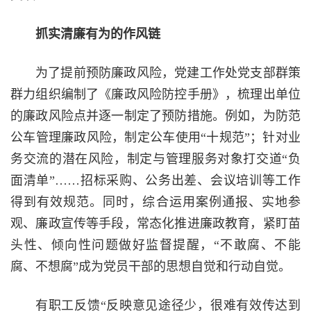
抓实清廉有为的作风链
为了提前预防廉政风险，党建工作处党支部群策
群力组织编制了《廉政风险防控手册》，梳理出单位
的廉政风险点并逐一制定了预防措施。例如，为防范
公车管理廉政风险，制定公车使用“十规范”；针对业
务交流的潜在风险，制定与管理服务对象打交道“负
面清单”……招标采购、公务出差、会议培训等工作
得到有效规范。同时，综合运用案例通报、实地参
观、廉政宣传等手段，常态化推进廉政教育，紧盯苗
头性、倾向性问题做好监督提醒，“不敢腐、不能
腐、不想腐”成为党员干部的思想自觉和行动自觉。
有职工反馈“反映意见途径少，很难有效传达到