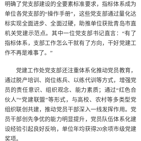
明确了党支部建设的全要素标准要求，指标体系成为
单位各党支部的“操作手册”，这些党支部通过量化达
标实现全面进步、全面过硬，助推单位获批青岛市直
机关党建示范点。其中一位党支部书记直言：“有了
指标体系，支部工作怎么干就有了方向，干好党建工
作不再是难事了。”
党建工作处党支部还注重体系化推动党员教育，
通过脱产培训、岗位练兵、以练代训等方式，增强党
员的责任意识、组织观念、能力素质；通过“红色合
伙人”“党建联盟”等形式，与高校、农村等多类型党
组织联创共建，推动党员干部深入一线发挥作用。党
员干部创先争优的能力明显提升，党员队伍体系化建
设经验引起良好反响，单位年均获得20余项市级党建
奖项。