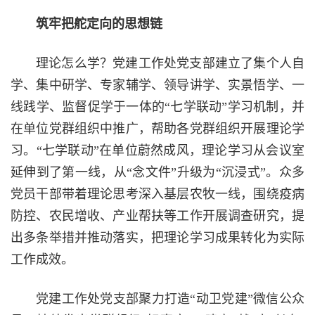
筑牢把舵定向的思想链
理论怎么学？党建工作处党支部建立了集个人自
学、集中研学、专家辅学、领导讲学、实景悟学、一
线践学、监督促学于一体的“七学联动”学习机制，并
在单位党群组织中推广，帮助各党群组织开展理论学
习。“七学联动”在单位蔚然成风，理论学习从会议室
延伸到了第一线，从“念文件”升级为“沉浸式”。众多
党员干部带着理论思考深入基层农牧一线，围绕疫病
防控、农民增收、产业帮扶等工作开展调查研究，提
出多条举措并推动落实，把理论学习成果转化为实际
工作成效。
党建工作处党支部聚力打造“动卫党建”微信公众