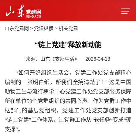
山东党建网
>
党建纵横
>
机关党建
“链上党建”释放新动能
来源：山东《支部生活》
2026-04-13
“如何开好组织生活会，党建工作处党支部精心
编制的一张明白纸，帮我们全搞清楚了！”这是中国
动物卫生与流行病学中心党建工作处党支部服务保障
所在单位59个党群组织的共同心声。作为党群工作中
枢部门的基层党组织，党建工作处党支部创新打造
“链上党建”工作体系，让党群工作从“软任务”变成“硬
支撑”。