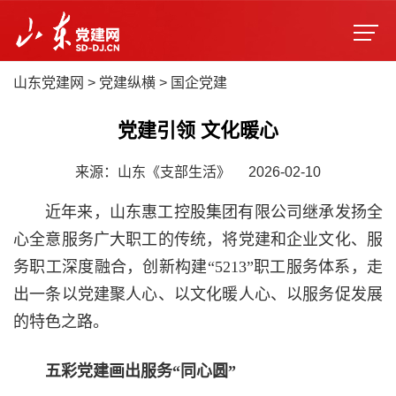
山东党建网
>
党建纵横
>
国企党建
党建引领 文化暖心
来源：山东《支部生活》
2026-02-10
近年来，山东惠工控股集团有限公司继承发扬全
心全意服务广大职工的传统，将党建和企业文化、服
务职工深度融合，创新构建“5213”职工服务体系，走
出一条以党建聚人心、以文化暖人心、以服务促发展
的特色之路。
五彩党建画出服务“同心圆”