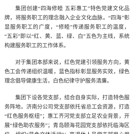
集团创建“四海修睦 五彩惠工”特色党建文化品
牌，将服务职工的理念融入企业文化血脉。“四海”彰
显服务职工的广度，“修睦”传递服务职工的温度，
“五彩”即以“红、黄、蓝、绿、白”五色为主线，系统
构建服务职工的工作体系。
对于集团本部来说，红色党建引领服务方向，黄
色工会传递组织温暖，蓝色指标彰显服务实效，绿色
理念倡导健康生活，白色纪律守护服务清廉。
集团下设各党支部，结合自身实际，打造特色服
务阵地。济南分公司党支部依托省总工会资源，打造
“红色服务枢纽”；惠工齐河党支部立足农业背景，开
展“绿色助农服务”；青岛颐海花园党支部依托临海区