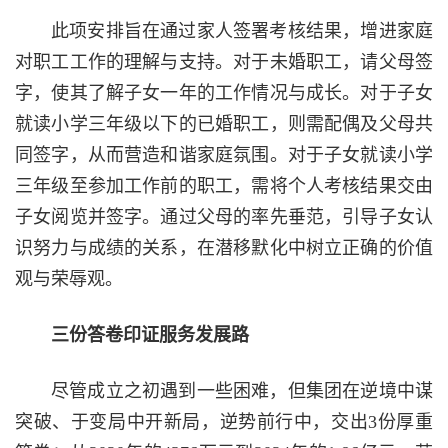
此项安排旨在通过家人签署考核结果，增进家庭
对职工工作的理解与支持。对于未婚职工，请父母签
字，使其了解子女一年的工作情况与成长。对于子女
就读小学三年级以下的已婚职工，则需配偶及父母共
同签字，从而营造和谐家庭氛围。对于子女就读小学
三年级至参加工作前的职工，需将个人考核结果交由
子女阅览并签字。通过父母的率先垂范，引导子女认
识努力与成绩的关系，在潜移默化中树立正确的价值
观与荣辱观。
三份答卷印证服务发展路
尽管成立之初遇到一些困难，但集团在逆境中谋
突破、于变局中开新局，逆势前行中，交出3份厚重