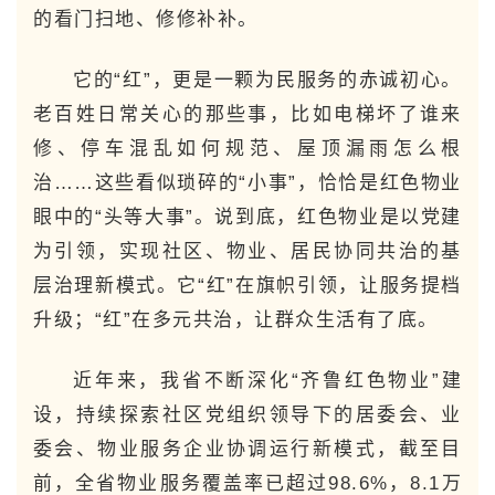
的看门扫地、修修补补。
它的“红”，更是一颗为民服务的赤诚初心。
老百姓日常关心的那些事，比如电梯坏了谁来
修、停车混乱如何规范、屋顶漏雨怎么根
治……这些看似琐碎的“小事”，恰恰是红色物业
眼中的“头等大事”。说到底，红色物业是以党建
为引领，实现社区、物业、居民协同共治的基
层治理新模式。它“红”在旗帜引领，让服务提档
升级；“红”在多元共治，让群众生活有了底。
近年来，我省不断深化“齐鲁红色物业”建
设，持续探索社区党组织领导下的居委会、业
委会、物业服务企业协调运行新模式，截至目
前，全省物业服务覆盖率已超过98.6%，8.1万