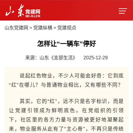
山东党建网
>
党建纵横
>
党建视点
怎样让“一辆车”停好
来源：山东《支部生活》
2025-12-29
说起红色物业，不少人可能会好奇：它到底
“红”在哪儿？与普通物业相比，又有哪些不同？
其实，它的“红”，远不只是名字标识，而是
让党建引领成为鲜明底色。在党组织的引领
下，社区里的各方力量与资源被更好地凝聚起
来，物业服务从此有了“主心骨”，不再只是传统